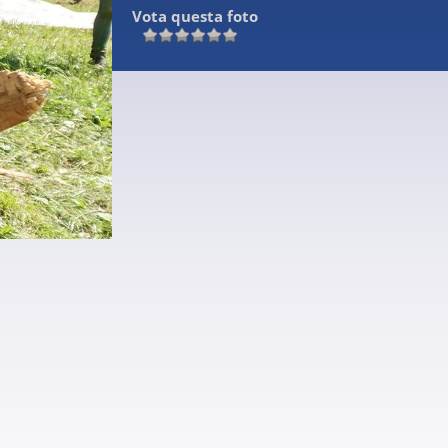
Vota questa foto