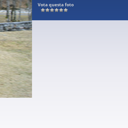
Vota questa foto