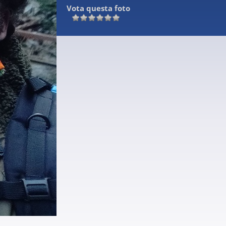
Vota questa foto